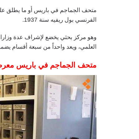
متحف الجماجم في باريس أو ما يطلق علي
الفرنسي بول ريفيه سنة 1937.
وهو مركز بحثي يخضع لإشراف عدة وزارا
العلمي، ويعد واحداً من سبعة أقسام يضم
متحف الجماجم في باريس
معرض