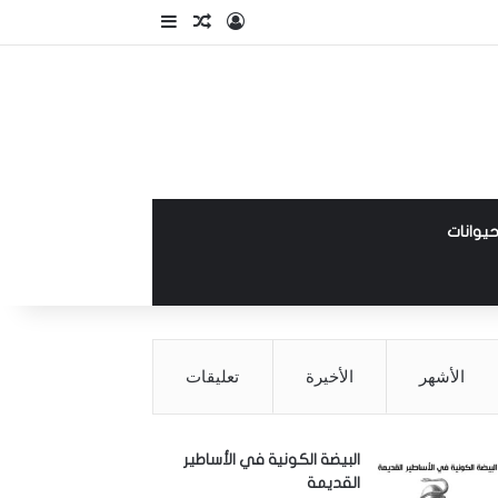
تسجيل الدخول
مقال عشوائي
إضافة عمود جانبي
حيوانات
الأشهر
الأخيرة
تعليقات
البيضة الكونية في الأساطير
القديمة