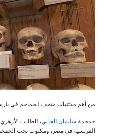
من أهم مقتنيات متحف الجماجم في باري
جمجمة
سليمان الحلبي
، الطالب الأزهري
الفرنسية في مصر، ومكتوب تحت الجمجمة