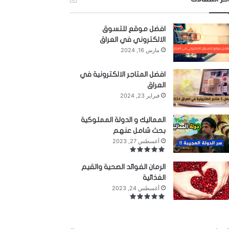
افضل موقع للتسوق
الالكتروني في العراق
مارس 16, 2024
افضل المتاجر الالكترونية في
العراق
فبراير 23, 2024
المماليك و الدولة المملوكية
بحث شامل عنهم
أغسطس 27, 2023
الرمان الفوائد الصحية والقيم
الغذائية
أغسطس 24, 2023