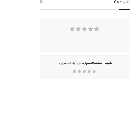
لمراجعة
تقييم المستخدمون:
كن أول المصوتون !