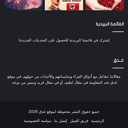
القائمة البريدية
إشترك في قائمتنا البريدية للحصول على التحديثات الجديدة!
غــدق
مقالاتنا تتفاعل مع أذواق القراء ومناسباتهم والأحداث من حولهم، في موقع
غدق تجد المعلومة في مقال لطيف أو في مقال فريد ومميز من نوعه.
جميع حقوق النشر محفوظة لموقع غدق 2026
الرئيسية
فريق العمل
إتصل بنا
سياسة الخصوصية