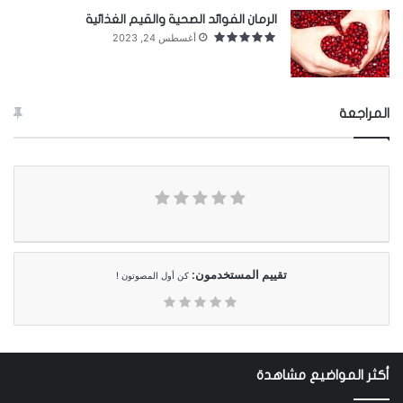
الرمان الفوائد الصحية والقيم الغذائية
أغسطس 24, 2023
المراجعة
تقييم المستخدمون:
كن أول المصوتون !
أكثر المواضيع مشاهدة