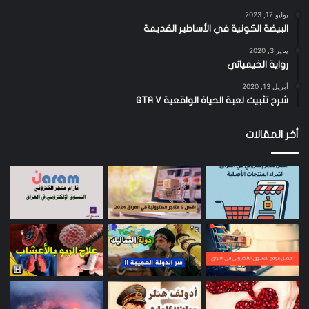
يوليو 17, 2023
البيضة الكونية في الأساطير القديمة
يناير 3, 2020
رواية الخيميائي
أبريل 13, 2020
شرح تثبيت لعبة الحياة الواقعية GTA V
أخر المقالات