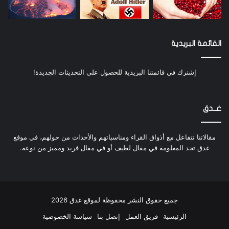
القائمة البريدية
إشترك في قائمتنا البريدية للحصول على التحديثات الجديدة!
غــدق
مقالاتنا تتفاعل مع أذواق القراء ومناسباتهم والأحداث من حولهم، في موقع
غدق تجد المعلومة في مقال لطيف أو في مقال فريد ومميز من نوعه.
جميع حقوق النشر محفوظة لموقع غدق 2026
الرئيسية
فريق العمل
إتصل بنا
سياسة الخصوصية