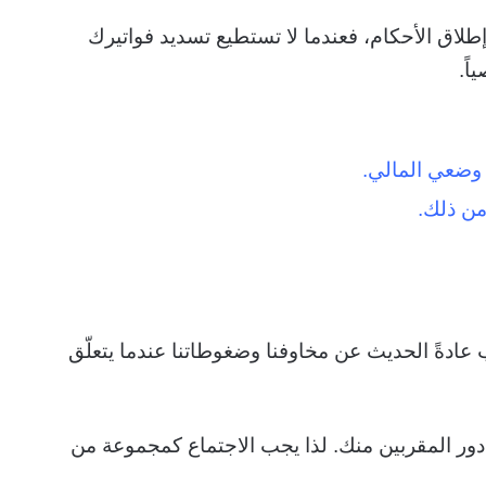
 إطلاق الأحكام، فعندما لا تستطيع تسديد فواتيرك
اً.
ن وضعي المالي.
 من ذلك.
ادةً الحديث عن مخاوفنا وضغوطاتنا عندما يتعلّق
دور المقربين منك. لذا يجب الاجتماع كمجموعة من