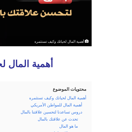
ي
ا
أهمية المال لحياتك وكيف تستثمره
أهمية المال ل
محتويات الموضوع
أهمية المال لحياتك وكيف تستثمره
أهمية المال للمواطن الأمريكي
دروس تساعدنا لتحسين علاقتنا بالمال
تحدث عن علاقتك بالمال
ما هو المال