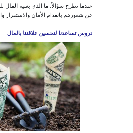
عندما نطرح سؤالاً: ما الذي يعنيه الما
عن شعورهم بانعدام الأمان والاستقرار وا
دروس تساعدنا لتحسين علاقتنا بالمال