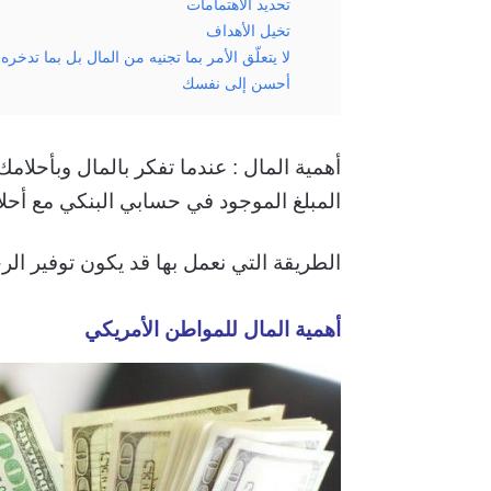
تحديد الاهتمامات
تخيل الأهداف
لا يتعلّق الأمر بما تجنيه من المال بل بما تدخره
أحسن إلى نفسك
أهمية المال : عندما تفكر بالمال وبأحلام
المبلغ الموجود في حسابي البنكي مع أحل
الطريقة التي نعمل بها قد يكون توفير الرخا
أهمية المال للمواطن الأمريكي