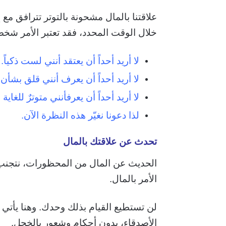
علاقتنا بالمال مشحونة بالتوتر تترافق مع
خلال الوقت المحدد، فقد تعتبر الأمر شخصي
لا أريد أحداً أن يعتقد أنني لست ذكياً.
لا أريد أحداً أن يعرف أنني قلق بشأ
لا أريد أحداً أن يعرفأنني متوترٌ للغاية
لذا دعونا نغيّر هذه النظرة الآن.
تحدث عن علاقتك بالمال
الحديث عن المال من المحظورات، نتجنب ع
الأمر بالمال.
لن تستطيع القيام بذلك وحدك. وهنا يأتي 
الأصدقاء، بدون أحكام وشعور بالخجل.