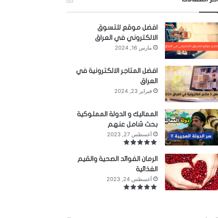
افضل موقع للتسوق
الالكتروني في العراق
مارس 16, 2024
افضل المتاجر الالكترونية في
العراق
فبراير 23, 2024
المماليك و الدولة المملوكية
بحث شامل عنهم
أغسطس 27, 2023
الرمان الفوائد الصحية والقيم
الغذائية
أغسطس 24, 2023