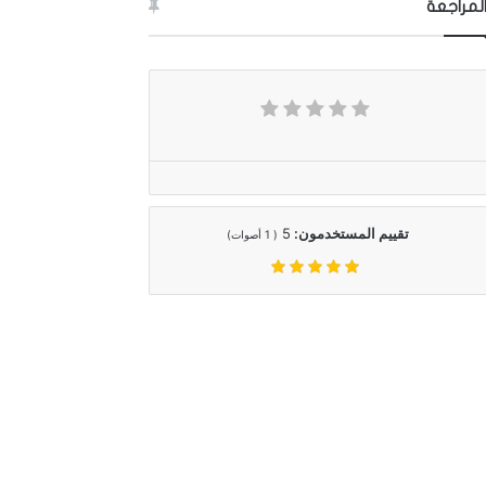
لمراجعة
تقييم المستخدمون:
5
(
1
أصوات)