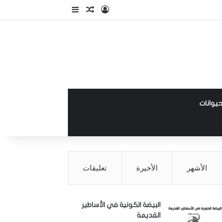
تسجيل الدخول
مقال عشوائي
إضافة عمود جانبي
حيوانات
الأشهر
الأخيرة
تعليقات
البيضة الكونية في الأساطير
القديمة