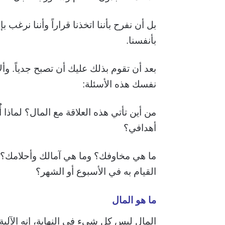
بل أن نفرح بأننا اتخذنا قراراً وأننا نرغ
بأنفسنا.
بعد أن تقوم بذلك عليك أن تصبح جدياً. 
نفسك هذه الأسئلة:
من أين تأتي هذه العلاقة مع المال؟ لماذا 
أهدافي؟
ما هي مخاوفك؟ وما هي آمالك وأحلامك؟ ثم
القيام به في الأسبوع أو الشهر؟
ما هو المال
المال ليس كل شيء في النهاية، إنه الآلية