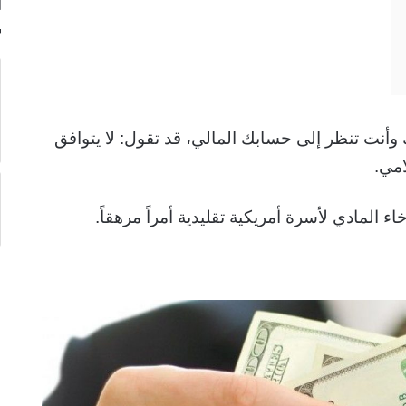
ا
ك وأنت تنظر إلى حسابك المالي، قد تقول: لا يتوافق
امي.
ء المادي لأسرة أمريكية تقليدية أمراً مرهقاً.