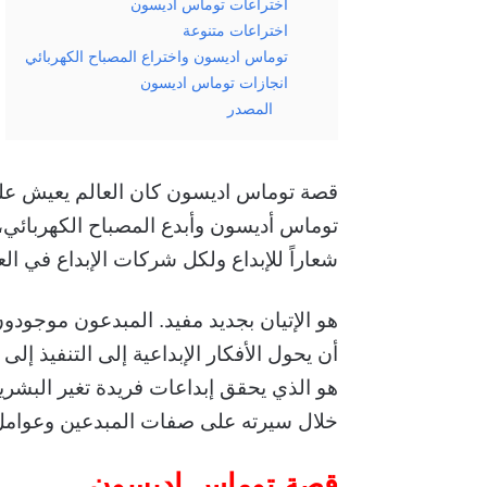
اختراعات توماس اديسون
اختراعات متنوعة
توماس اديسون واختراع المصباح الكهربائي
انجازات توماس اديسون
المصدر
قصة توماس اديسون كان العالم يعيش على
توماس أديسون وأبدع المصباح الكهربائي،
شعاراً للإبداع ولكل شركات الإبداع في الع
هو الإتيان بجديد مفيد. المبدعون موجود
أن يحول الأفكار الإبداعية إلى التنفيذ إلى 
هو الذي يحقق إبداعات فريدة تغير البشري
خلال سيرته على صفات المبدعين وعوامل ن
قصة توماس اديسون