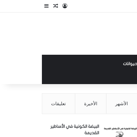
تسجيل الدخول
مقال عشوائي
إضافة عمود جانبي
حيوانات
الأشهر
الأخيرة
تعليقات
البيضة الكونية في الأساطير
القديمة