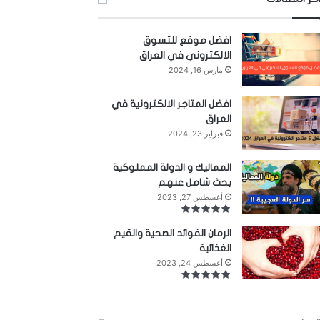
افضل موقع للتسوق
الالكتروني في العراق
مارس 16, 2024
افضل المتاجر الالكترونية في
العراق
فبراير 23, 2024
المماليك و الدولة المملوكية
بحث شامل عنهم
أغسطس 27, 2023
الرمان الفوائد الصحية والقيم
الغذائية
أغسطس 24, 2023