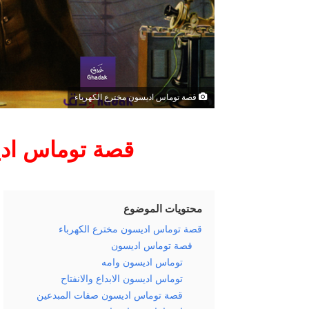
ي
ا
قصة توماس اديسون مخترع الكهرباء
قصة توماس ادي
محتويات الموضوع
قصة توماس اديسون مخترع الكهرباء
قصة توماس اديسون
توماس اديسون وامه
توماس اديسون الابداع والانفتاح
قصة توماس اديسون صفات المبدعين