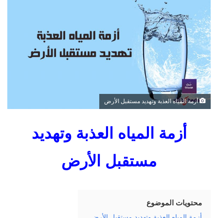
ل
ب
ر
ي
د
ا
إ
ل
ك
أزمة المياه العذبة وتهديد مستقبل الأرض
ت
ر
أزمة المياه العذبة وتهديد
و
ن
مستقبل الأرض
ي
ا
محتويات الموضوع
أزمة المياه العذبة وتهديد مستقبل الأرض